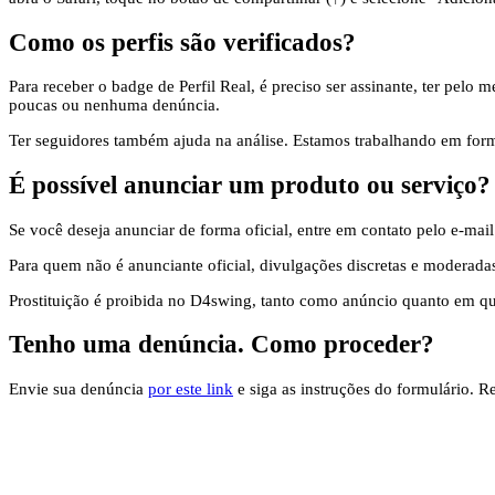
Como os perfis são verificados?
Para receber o badge de Perfil Real, é preciso ser assinante, ter pel
poucas ou nenhuma denúncia.
Ter seguidores também ajuda na análise. Estamos trabalhando em formas
É possível anunciar um produto ou serviço?
Se você deseja anunciar de forma oficial, entre em contato pelo e-ma
Para quem não é anunciante oficial, divulgações discretas e moderad
Prostituição é proibida no D4swing, tanto como anúncio quanto em qu
Tenho uma denúncia. Como proceder?
Envie sua denúncia
por este link
e siga as instruções do formulário. 